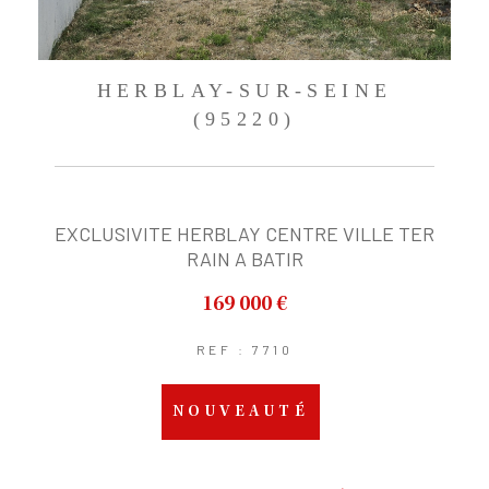
HERBLAY-SUR-SEINE
(95220)
EXCLUSIVITE HERBLAY CENTRE VILLE TER
RAIN A BATIR
169 000 €
REF : 7710
NOUVEAUTÉ