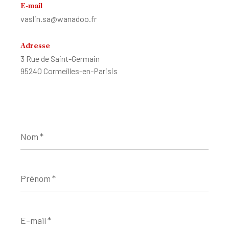
E-mail
vaslin.sa@wanadoo.fr
Adresse
3 Rue de Saint-Germain
95240 Cormeilles-en-Parisis
Nom
*
Prénom
*
E-
mail
*