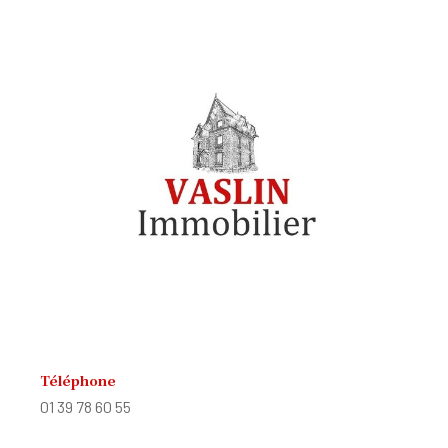
Téléphone
01 39 78 60 55