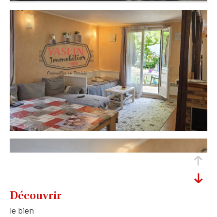
découvrir
le bien