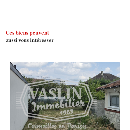
Ces biens peuvent
aussi vous intéresser