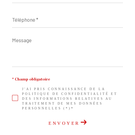
Téléphone
*
Message
*
* Champ obligatoire
J'AI PRIS CONNAISSANCE DE LA
POLITIQUE DE CONFIDENTIALITÉ ET
DES INFORMATIONS RELATIVES AU
TRAITEMENT DE MES DONNÉES
PERSONNELLES (*)*
ENVOYER