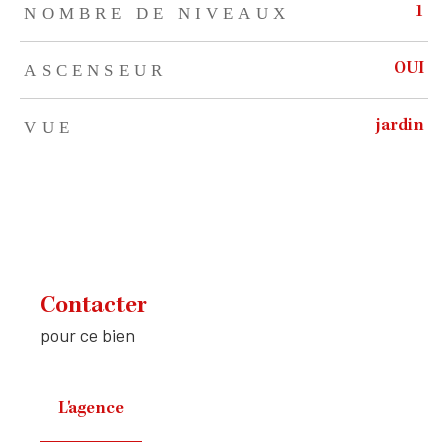
NOMBRE DE NIVEAUX
1
ASCENSEUR
OUI
VUE
jardin
Contacter
pour ce bien
L'agence