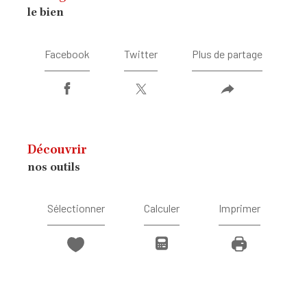
le bien
Facebook
Twitter
Plus de partage
découvrir
nos outils
Sélectionner
Calculer
Imprimer